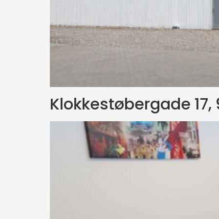
Klokkestøbergade 17,