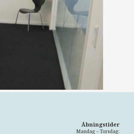
Åbningstider
Mandag – Torsdag: