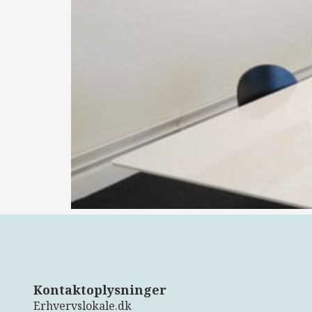
Kontaktoplysninger
Erhvervslokale.dk