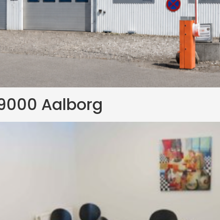
 9000 Aalborg