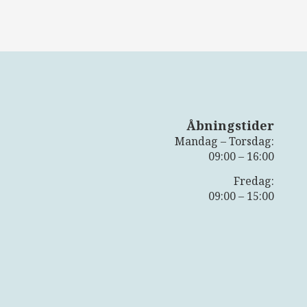
Åbningstider
Mandag – Torsdag:
09:00 – 16:00
Fredag:
09:00 – 15:00