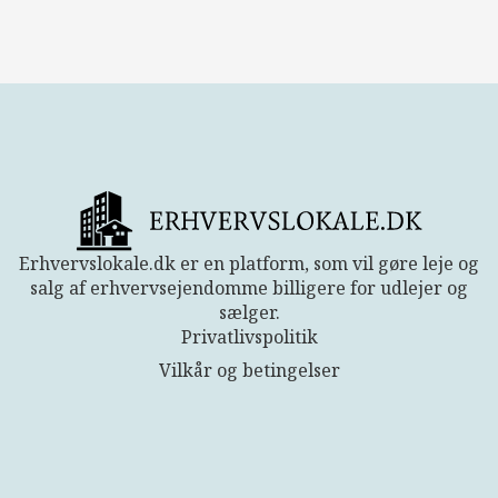
Erhvervslokale.dk er en platform, som vil gøre leje og
salg af erhvervsejendomme billigere for udlejer og
sælger.
Privatlivspolitik
Vilkår og betingelser