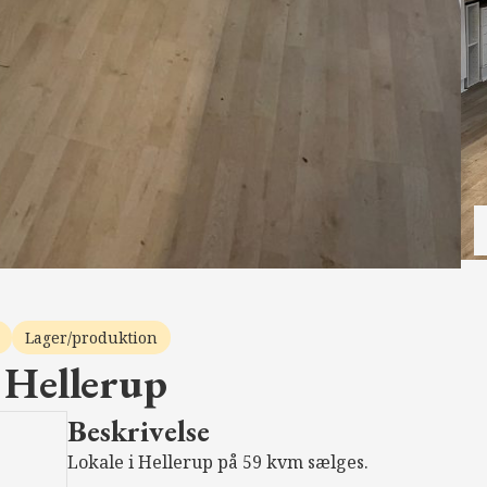
Lager/produktion
 Hellerup
Beskrivelse
Lokale i Hellerup på 59 kvm sælges.