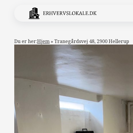
Du er her:
Hjem
»
Tranegårdsvej 48, 2900 Hellerup