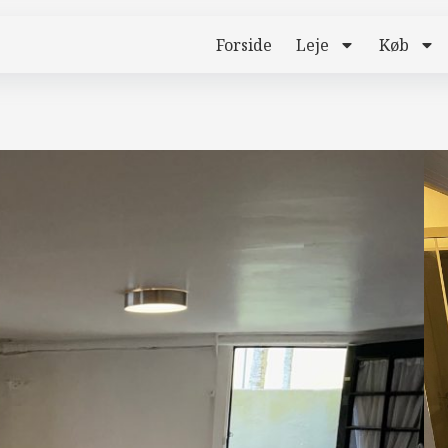
Forside
Leje
Køb